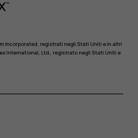
orporated, registrati negli Stati Uniti e in altri
International, Ltd., registrato negli Stati Uniti e