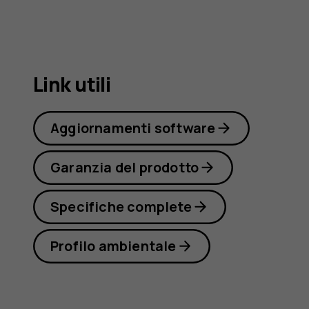
X10
Link utili
Aggiornamenti software
Garanzia del prodotto
Specifiche complete
Profilo ambientale