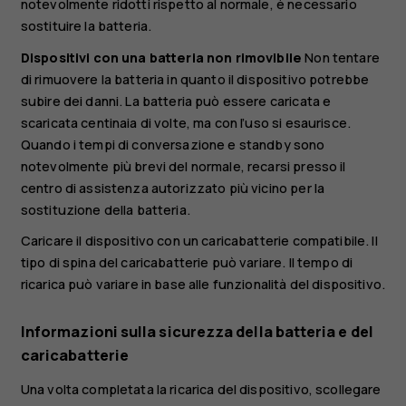
notevolmente ridotti rispetto al normale, è necessario
sostituire la batteria.
Dispositivi con una batteria non rimovibile
Non tentare
di rimuovere la batteria in quanto il dispositivo potrebbe
subire dei danni. La batteria può essere caricata e
scaricata centinaia di volte, ma con l’uso si esaurisce.
Quando i tempi di conversazione e standby sono
notevolmente più brevi del normale, recarsi presso il
centro di assistenza autorizzato più vicino per la
sostituzione della batteria.
Caricare il dispositivo con un caricabatterie compatibile. Il
tipo di spina del caricabatterie può variare. Il tempo di
ricarica può variare in base alle funzionalità del dispositivo.
Informazioni sulla sicurezza della batteria e del
caricabatterie
Una volta completata la ricarica del dispositivo, scollegare