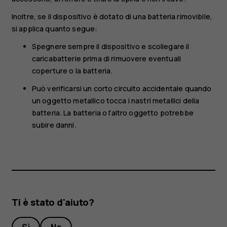
Inoltre, se il dispositivo è dotato di una batteria rimovibile,
si applica quanto segue:
Spegnere sempre il dispositivo e scollegare il
caricabatterie prima di rimuovere eventuali
coperture o la batteria.
Può verificarsi un corto circuito accidentale quando
un oggetto metallico tocca i nastri metallici della
batteria. La batteria o l'altro oggetto potrebbe
subire danni.
Ti è stato d'aiuto?