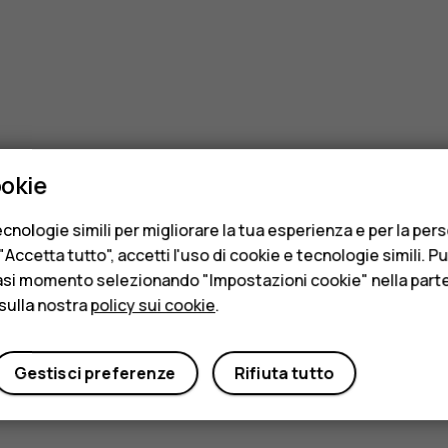
ookie
cnologie simili per migliorare la tua esperienza e per la per
Accetta tutto", accetti l'uso di cookie e tecnologie simili. P
asi momento selezionando "Impostazioni cookie" nella parte 
sulla nostra
policy sui cookie
.
Gestisci preferenze
Rifiuta tutto