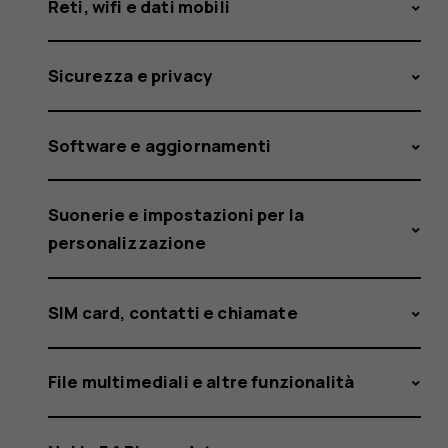
Reti, wifi e dati mobili
Sicurezza e privacy
Software e aggiornamenti
Suonerie e impostazioni per la
personalizzazione
SIM card, contatti e chiamate
File multimediali e altre funzionalità