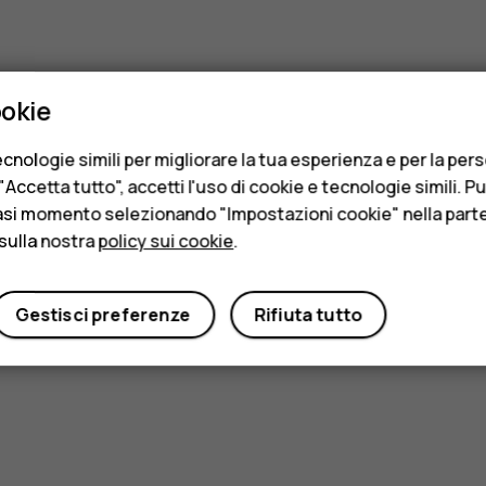
ookie
cnologie simili per migliorare la tua esperienza e per la per
Accetta tutto", accetti l'uso di cookie e tecnologie simili. P
asi momento selezionando "Impostazioni cookie" nella parte 
sulla nostra
policy sui cookie
.
Gestisci preferenze
Rifiuta tutto