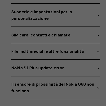
Suonerie e impostazioni per la
personalizzazione
SIM card, contatti e chiamate
File multimediali e altre funzionalità
Nokia 3.1 Plus update error
Il sensore di prossimità del Nokia G60 non
funziona