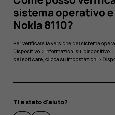
sistema operativo e 
Nokia 8110?
Per verificare la versione del sistema opera
Dispositivo
>
Informazioni sul dispositivo
del software, clicca su
Impostazioni
>
Dispo
o
Ti è stato d'aiuto?