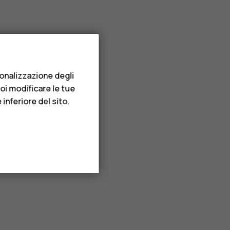
sonalizzazione degli
uoi modificare le tue
inferiore del sito.