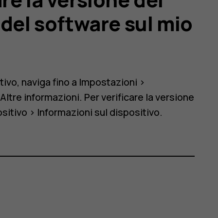
del software sul mio
tivo, naviga fino a
Impostazioni
>
>
Altre informazioni
. Per verificare la versione
sitivo
>
Informazioni sul dispositivo
.