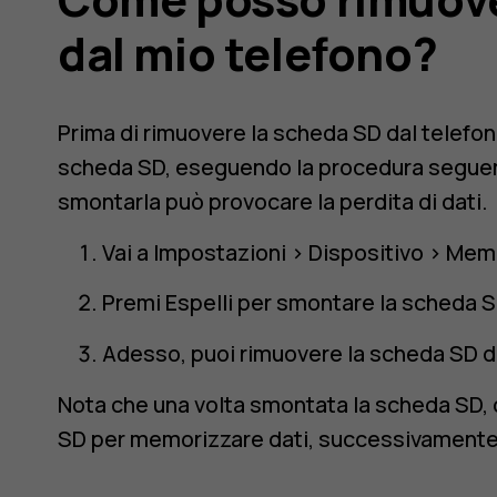
dal mio telefono?
Prima di rimuovere la scheda SD dal telefon
scheda SD, eseguendo la procedura seguen
smontarla può provocare la perdita di dati.
Vai a
Impostazioni
>
Dispositivo
>
Memo
Premi
Espelli
per smontare la scheda 
Adesso, puoi rimuovere la scheda SD d
Nota che una volta smontata la scheda SD, q
SD per memorizzare dati, successivamente