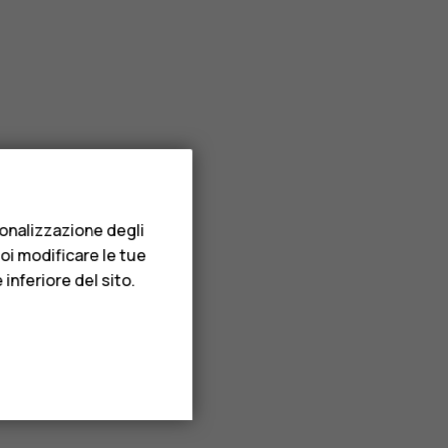
sonalizzazione degli
uoi modificare le tue
inferiore del sito.