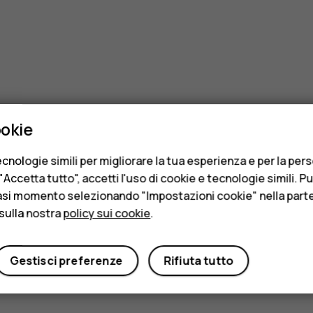
ookie
cnologie simili per migliorare la tua esperienza e per la per
Accetta tutto", accetti l'uso di cookie e tecnologie simili. P
asi momento selezionando "Impostazioni cookie" nella parte 
sulla nostra
policy sui cookie
.
Gestisci preferenze
Rifiuta tutto