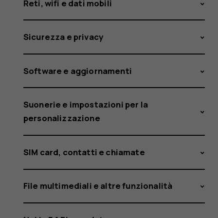
Reti, wifi e dati mobili
Sicurezza e privacy
Software e aggiornamenti
Suonerie e impostazioni per la
personalizzazione
SIM card, contatti e chiamate
File multimediali e altre funzionalità