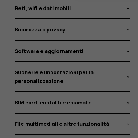
Reti, wifi e dati mobili
Sicurezza e privacy
Software e aggiornamenti
Suonerie e impostazioni per la
personalizzazione
SIM card, contatti e chiamate
File multimediali e altre funzionalità