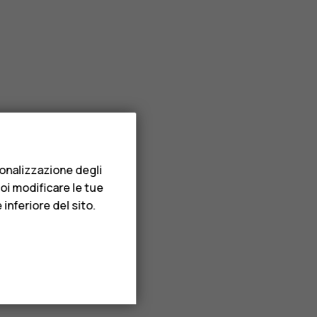
sonalizzazione degli
uoi modificare le tue
inferiore del sito.