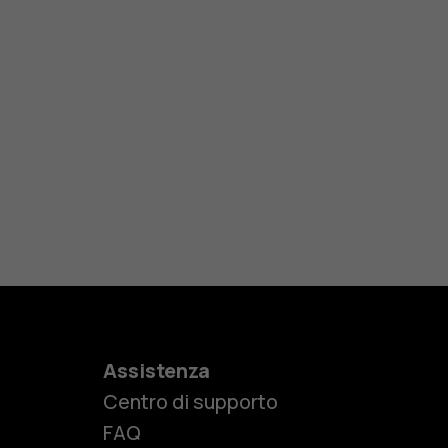
Assistenza
Centro di supporto
FAQ