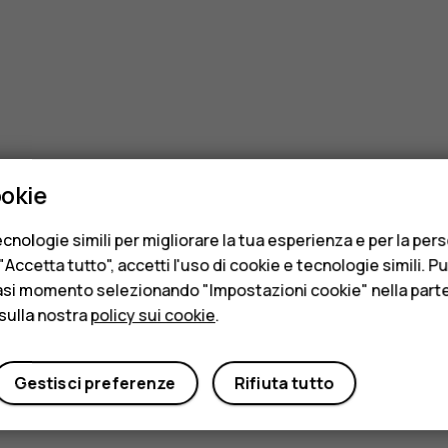
ookie
cnologie simili per migliorare la tua esperienza e per la per
Accetta tutto", accetti l'uso di cookie e tecnologie simili. P
asi momento selezionando "Impostazioni cookie" nella parte 
sulla nostra
policy sui cookie
.
Gestisci preferenze
Rifiuta tutto