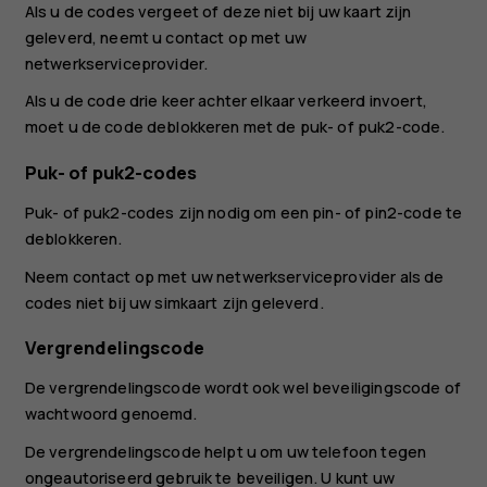
Als u de codes vergeet of deze niet bij uw kaart zijn
geleverd, neemt u contact op met uw
netwerkserviceprovider.
Als u de code drie keer achter elkaar verkeerd invoert,
moet u de code deblokkeren met de puk- of puk2-code.
Puk- of puk2-codes
Puk- of puk2-codes zijn nodig om een pin- of pin2-code te
deblokkeren.
Neem contact op met uw netwerkserviceprovider als de
codes niet bij uw simkaart zijn geleverd.
Vergrendelingscode
De vergrendelingscode wordt ook wel beveiligingscode of
wachtwoord genoemd.
De vergrendelingscode helpt u om uw telefoon tegen
ongeautoriseerd gebruik te beveiligen. U kunt uw