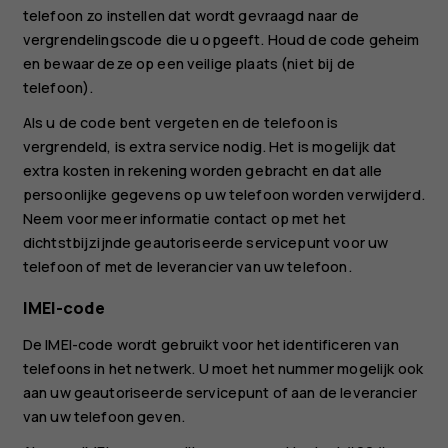
telefoon zo instellen dat wordt gevraagd naar de
vergrendelingscode die u opgeeft. Houd de code geheim
en bewaar deze op een veilige plaats (niet bij de
telefoon).
Als u de code bent vergeten en de telefoon is
vergrendeld, is extra service nodig. Het is mogelijk dat
extra kosten in rekening worden gebracht en dat alle
persoonlijke gegevens op uw telefoon worden verwijderd.
Neem voor meer informatie contact op met het
dichtstbijzijnde geautoriseerde servicepunt voor uw
telefoon of met de leverancier van uw telefoon.
IMEI-code
De IMEI-code wordt gebruikt voor het identificeren van
telefoons in het netwerk. U moet het nummer mogelijk ook
aan uw geautoriseerde servicepunt of aan de leverancier
van uw telefoon geven.