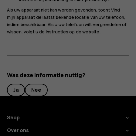
Als uw apparaat niet kan worden gevonden, toont Vind
mijn apparaat de laatst bekende locatie van uw telefoon,
indien beschikbaar. Als u uw telefoon wilt vergrendelen of
wissen, volgt u de instructies op de website.
Was deze informatie nuttig?
Ja
Nee
Shop
Over ons