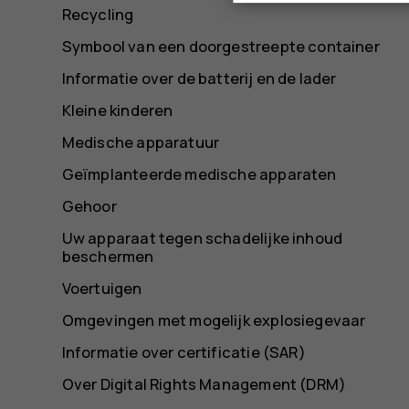
Recycling
Symbool van een doorgestreepte container
Informatie over de batterij en de lader
Kleine kinderen
Medische apparatuur
Geïmplanteerde medische apparaten
Gehoor
Uw apparaat tegen schadelijke inhoud
beschermen
Voertuigen
Omgevingen met mogelijk explosiegevaar
Informatie over certificatie (SAR)
Over Digital Rights Management (DRM)