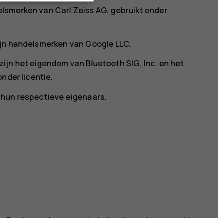
lsmerken van Carl Zeiss AG, gebruikt onder
ijn handelsmerken van Google LLC.
ijn het eigendom van Bluetooth SIG, Inc. en het
nder licentie.
 hun respectieve eigenaars.