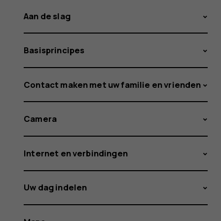
Aan de slag
Basisprincipes
Contact maken met uw familie en vrienden
Camera
Internet en verbindingen
Uw dag indelen