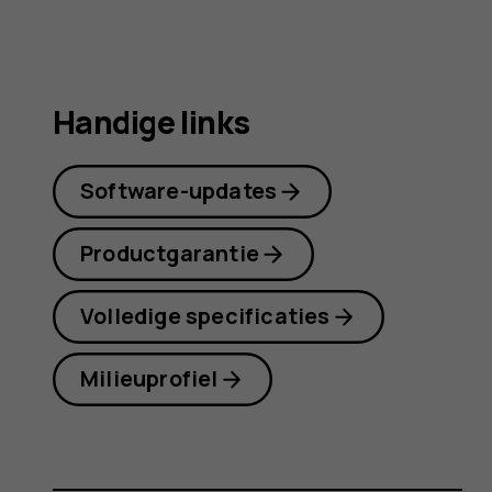
Handige links
Software-updates
Productgarantie
Volledige specificaties
Milieuprofiel