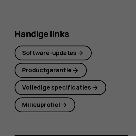
Handige links
Software-updates
Productgarantie
Volledige specificaties
Milieuprofiel