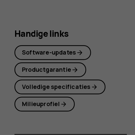
Handige links
Software-updates
Productgarantie
Volledige specificaties
Milieuprofiel