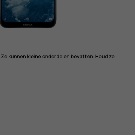
 Ze kunnen kleine onderdelen bevatten. Houd ze