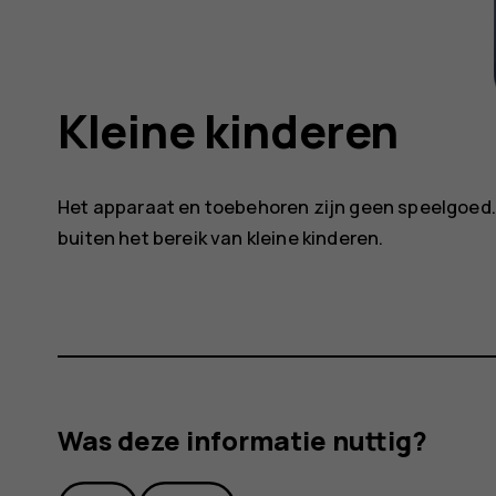
Kleine kinderen
Het apparaat en toebehoren zijn geen speelgoed.
buiten het bereik van kleine kinderen.
Was deze informatie nuttig?