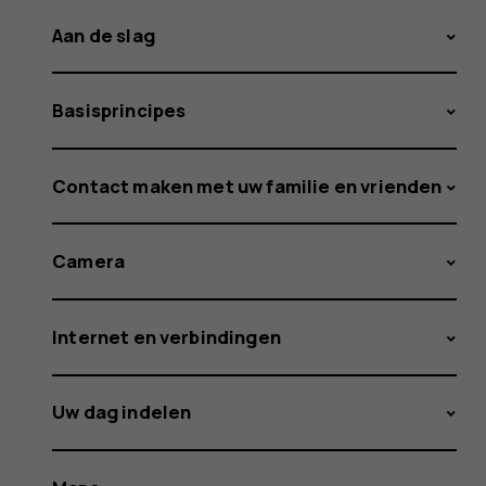
Aan de slag
Basisprincipes
Contact maken met uw familie en vrienden
Camera
Internet en verbindingen
Uw dag indelen