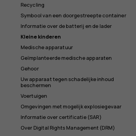
Recycling
Symbool van een doorgestreepte container
Informatie over de batterij en de lader
Kleine kinderen
Medische apparatuur
Geïmplanteerde medische apparaten
Gehoor
Uw apparaat tegen schadelijke inhoud
beschermen
Voertuigen
Omgevingen met mogelijk explosiegevaar
Informatie over certificatie (SAR)
Over Digital Rights Management (DRM)