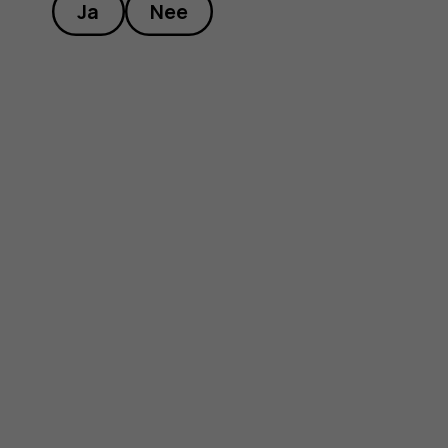
Ja
Nee