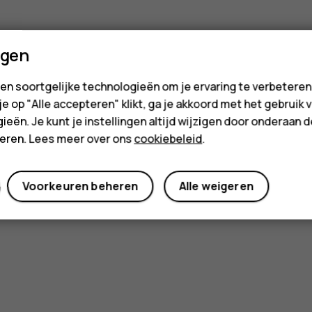
ngen
en soortgelijke technologieën om je ervaring te verbetere
 je op "Alle accepteren" klikt, ga je akkoord met het gebruik 
ieën. Je kunt je instellingen altijd wijzigen door onderaan 
cteren. Lees meer over ons
cookiebeleid
.
Voorkeuren beheren
Alle weigeren