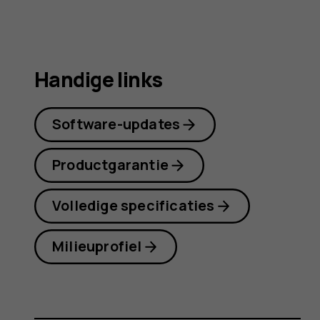
Handige links
Software-updates
Productgarantie
Volledige specificaties
Milieuprofiel