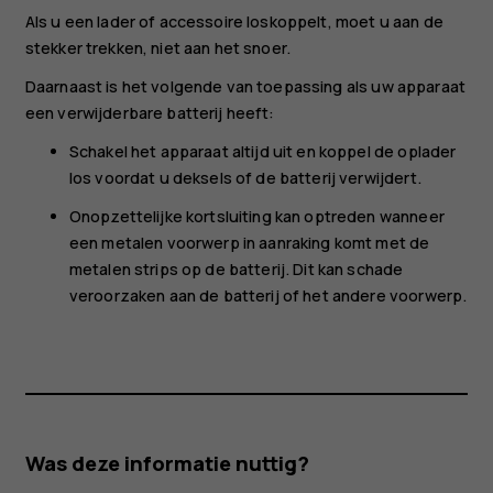
Als u een lader of accessoire loskoppelt, moet u aan de
stekker trekken, niet aan het snoer.
Daarnaast is het volgende van toepassing als uw apparaat
een verwijderbare batterij heeft:
Schakel het apparaat altijd uit en koppel de oplader
los voordat u deksels of de batterij verwijdert.
Onopzettelijke kortsluiting kan optreden wanneer
een metalen voorwerp in aanraking komt met de
metalen strips op de batterij. Dit kan schade
veroorzaken aan de batterij of het andere voorwerp.
Was deze informatie nuttig?