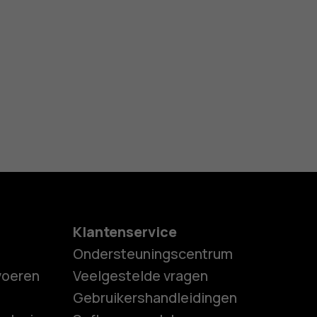
Klantenservice
Ondersteuningscentrum
tvoeren
Veelgestelde vragen
Gebruikershandleidingen