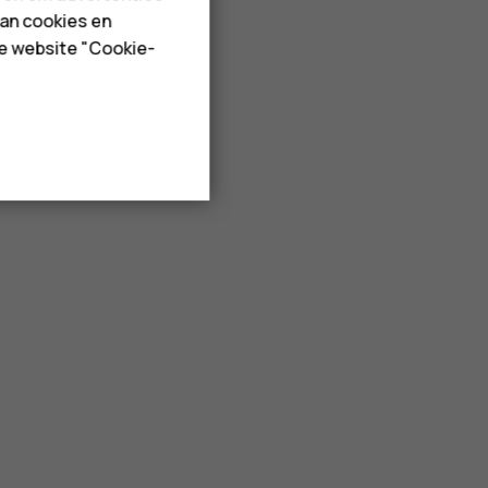
van cookies en
de website "Cookie-