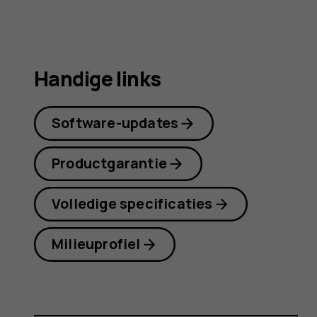
Handige links
Software-updates
Productgarantie
Volledige specificaties
Milieuprofiel