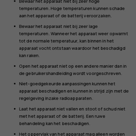
Bewaar het apparaat niet bij zeer hoge
temperaturen. Hoge temperaturen kunnen schade
aan het apparaat of de batterij veroorzaken.
Bewaar het apparaat niet bij zeer lage
temperaturen. Wanneer het apparaat weer opwarmt
tot de normale temperatuur, kan binnen in het
apparaat vocht ontstaan waardoor het beschadigd
kan raken.
Open het apparaat niet op een andere manier dan in
de gebruikershandleiding wordt voorgeschreven.
Niet-goedgekeurde aanpassingen kunnen het
apparaat beschadigen en kunnen in strijd zijn met de
regelgeving inzake radioapparaten.
Laat het apparaat niet vallen en stoot of schud niet
met het apparaat of de batterij. Een ruwe
behandeling kan het beschadigen.
Het oppervlak van het apparaat mag alleen worden