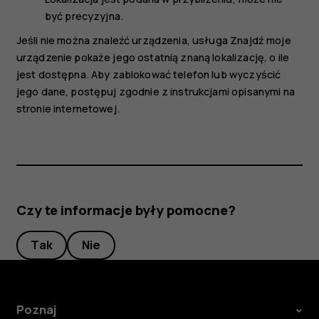
być precyzyjna.
Jeśli nie można znaleźć urządzenia, usługa Znajdź moje
urządzenie pokaże jego ostatnią znaną lokalizację, o ile
jest dostępna. Aby zablokować telefon lub wyczyścić
jego dane, postępuj zgodnie z instrukcjami opisanymi na
stronie internetowej.
Czy te informacje były pomocne?
Tak
Nie
Poznaj