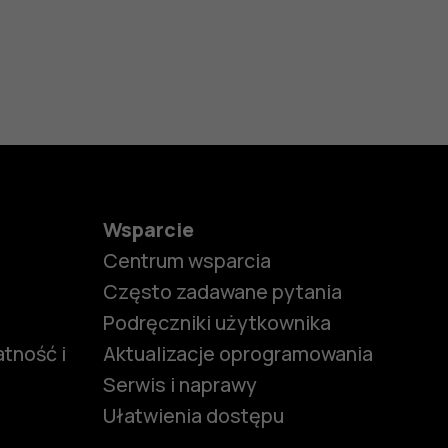
Wsparcie
Centrum wsparcia
Często zadawane pytania
Podręczniki użytkownika
tność i
Aktualizacje oprogramowania
Serwis i naprawy
Ułatwienia dostępu