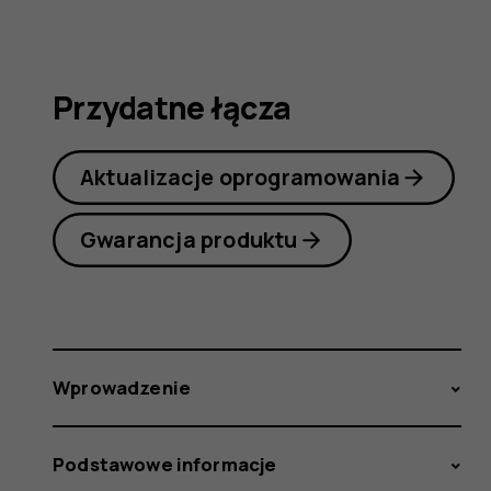
obsługi
Przydatne łącza
Aktualizacje oprogramowania
Gwarancja produktu
Wprowadzenie
Podstawowe informacje