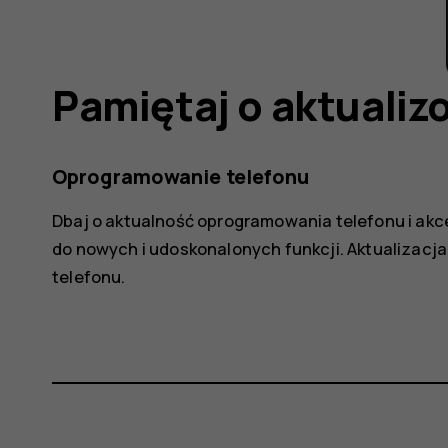
Pamiętaj o aktualiz
Oprogramowanie telefonu
Dbaj o aktualność oprogramowania telefonu i akc
do nowych i udoskonalonych funkcji. Aktualizac
telefonu.