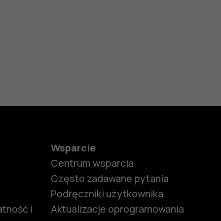
Wsparcie
Centrum wsparcia
Często zadawane pytania
Podręczniki użytkownika
tność i
Aktualizacje oprogramowania