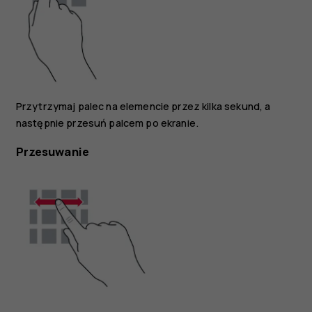
Przytrzymaj palec na elemencie przez kilka sekund, a
następnie przesuń palcem po ekranie.
Przesuwanie