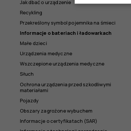
Jak dbać o urządzenie
Recykling
Przekreślony symbol pojemnika na śmieci
Informacje o bateriach i ładowarkach
Małe dzieci
Urządzenia medyczne
Wszczepione urządzenia medyczne
Słuch
Ochrona urządzenia przed szkodliwymi
materiałami
Pojazdy
Obszary zagrożone wybuchem
Informacje o certyfikatach (SAR)