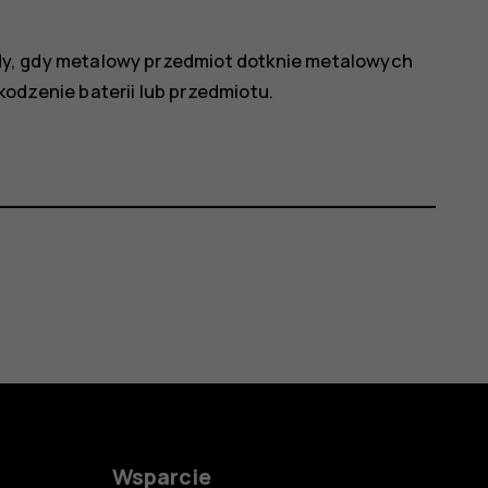
y, gdy metalowy przedmiot dotknie metalowych
odzenie baterii lub przedmiotu.
Wsparcie