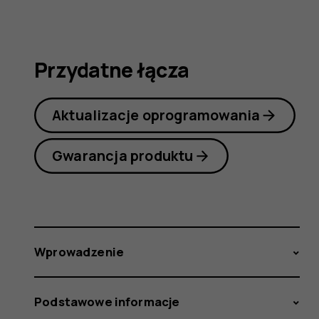
obsługi
Przydatne łącza
Aktualizacje oprogramowania
Gwarancja produktu
Wprowadzenie
Podstawowe informacje