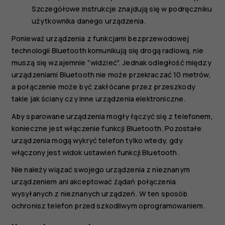
Szczegółowe instrukcje znajdują się w podręczniku
użytkownika danego urządzenia.
Ponieważ urządzenia z funkcjami bezprzewodowej
technologii Bluetooth komunikują się drogą radiową, nie
muszą się wzajemnie "widzieć". Jednak odległość między
urządzeniami Bluetooth nie może przekraczać 10 metrów,
a połączenie może być zakłócane przez przeszkody
takie jak ściany czy inne urządzenia elektroniczne.
Aby sparowane urządzenia mogły łączyć się z telefonem,
konieczne jest włączenie funkcji Bluetooth. Pozostałe
urządzenia mogą wykryć telefon tylko wtedy, gdy
włączony jest widok ustawień funkcji Bluetooth.
Nie należy wiązać swojego urządzenia z nieznanym
urządzeniem ani akceptować żądań połączenia
wysyłanych z nieznanych urządzeń. W ten sposób
ochronisz telefon przed szkodliwym oprogramowaniem.