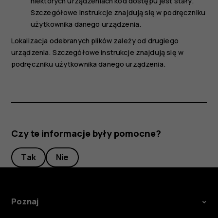
niektórych urządzeniach kod dostępu jest stały.
Szczegółowe instrukcje znajdują się w podręczniku
użytkownika danego urządzenia.
Lokalizacja odebranych plików zależy od drugiego
urządzenia. Szczegółowe instrukcje znajdują się w
podręczniku użytkownika danego urządzenia.
Czy te informacje były pomocne?
Tak
Nie
Poznaj