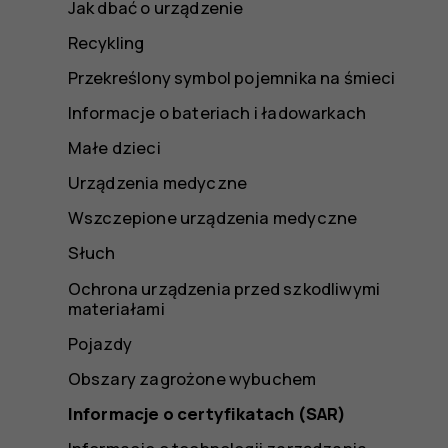
Jak dbać o urządzenie
Recykling
Przekreślony symbol pojemnika na śmieci
Informacje o bateriach i ładowarkach
Małe dzieci
Urządzenia medyczne
Wszczepione urządzenia medyczne
Słuch
Ochrona urządzenia przed szkodliwymi
materiałami
Pojazdy
Obszary zagrożone wybuchem
Informacje o certyfikatach (SAR)