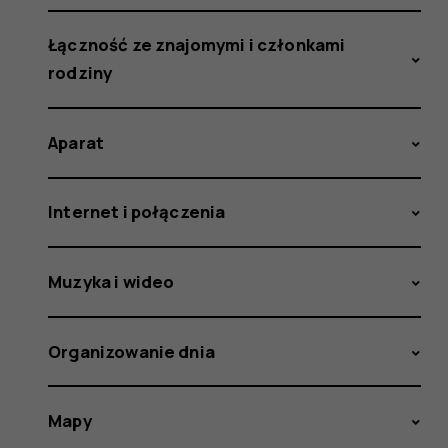
Łączność ze znajomymi i członkami
rodziny
Aparat
Internet i połączenia
Muzyka i wideo
Organizowanie dnia
Mapy