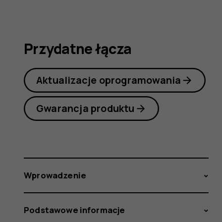
obsługi
Przydatne łącza
Aktualizacje oprogramowania
Gwarancja produktu
Wprowadzenie
Podstawowe informacje