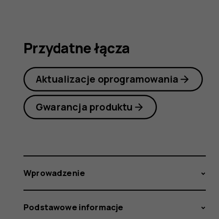
obsługi
Przydatne łącza
Aktualizacje oprogramowania
Gwarancja produktu
Wprowadzenie
Podstawowe informacje