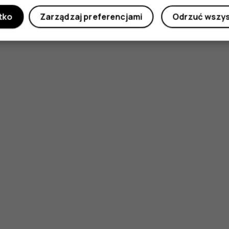
tko
Zarządzaj preferencjami
Odrzuć wszy