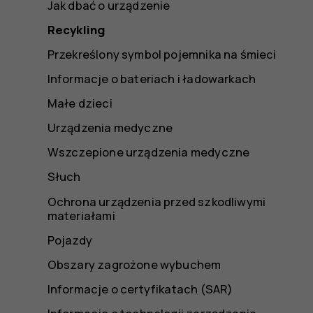
Jak dbać o urządzenie
Recykling
Przekreślony symbol pojemnika na śmieci
Informacje o bateriach i ładowarkach
Małe dzieci
Urządzenia medyczne
Wszczepione urządzenia medyczne
Słuch
Ochrona urządzenia przed szkodliwymi
materiałami
Pojazdy
Obszary zagrożone wybuchem
Informacje o certyfikatach (SAR)