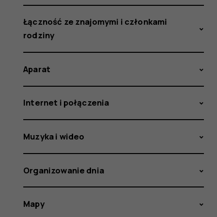
Łączność ze znajomymi i członkami
rodziny
Aparat
Internet i połączenia
Muzyka i wideo
Organizowanie dnia
Mapy