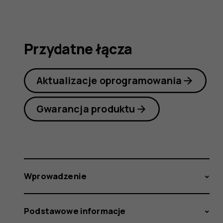
obsługi
Przydatne łącza
Aktualizacje oprogramowania
Gwarancja produktu
Wprowadzenie
Podstawowe informacje