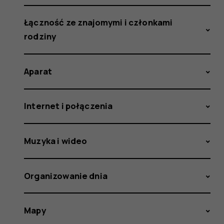
Łączność ze znajomymi i członkami
rodziny
Aparat
Internet i połączenia
Muzyka i wideo
Organizowanie dnia
Mapy