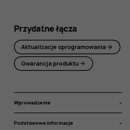
obsługi
Przydatne łącza
Aktualizacje oprogramowania
Gwarancja produktu
Wprowadzenie
Podstawowe informacje