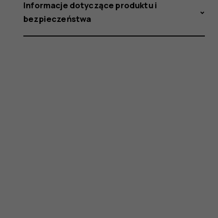
Informacje dotyczące produktu i
bezpieczeństwa