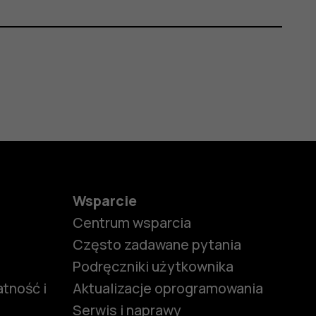
Wsparcie
Centrum wsparcia
Często zadawane pytania
Podręczniki użytkownika
tność i
Aktualizacje oprogramowania
Serwis i naprawy