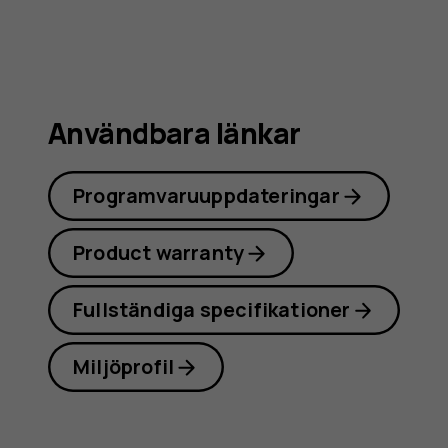
Användbara länkar
Programvaruuppdateringar
Product warranty
Fullständiga specifikationer
Miljöprofil