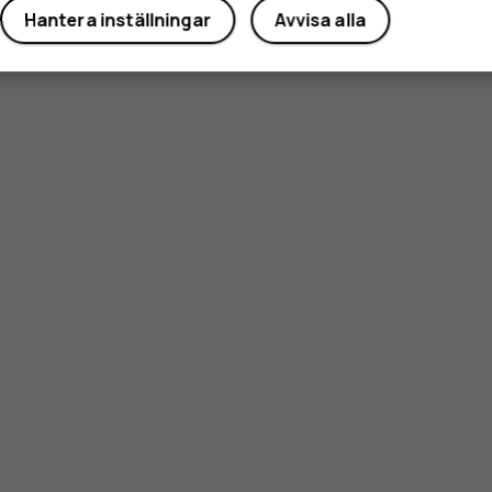
Hantera inställningar
Avvisa alla