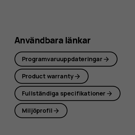
Användbara länkar
Programvaruuppdateringar
Product warranty
Fullständiga specifikationer
Miljöprofil