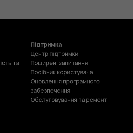
Підтримка
Центр підтримки
ість та
Поширені запитання
Посібник користувача
Оновлення програмного
забезпечення
Обслуговування та ремонт