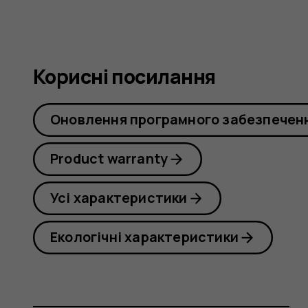
Корисні посилання
Оновлення програмного забезпечен
Product warranty
Усі характеристики
Екологічні характеристики