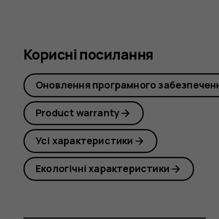
Корисні посилання
Оновлення програмного забезпечен
Product warranty
Усі характеристики
Екологічні характеристики