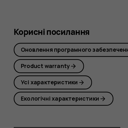
Корисні посилання
Оновлення програмного забезпечен
Product warranty
Усі характеристики
Екологічні характеристики