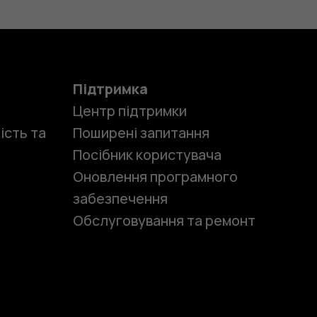
Підтримка
Центр підтримки
ість та
Поширені запитання
Посібник користувача
Оновлення програмного
забезпечення
Обслуговування та ремонт