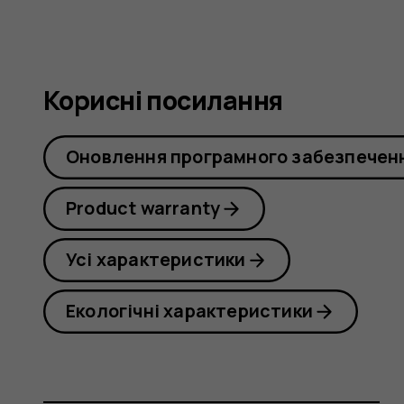
Корисні посилання
Оновлення програмного забезпечен
Product warranty
Усі характеристики
Екологічні характеристики