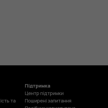
Підтримка
Центр підтримки
ість та
Поширені запитання