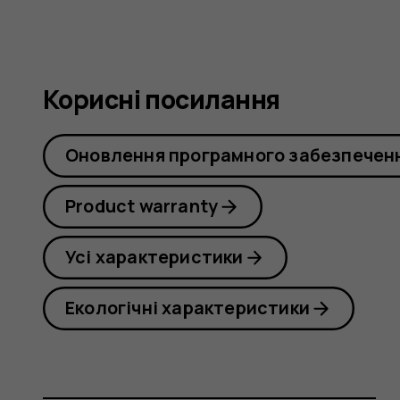
Корисні посилання
Оновлення програмного забезпечен
Product warranty
Усі характеристики
Екологічні характеристики