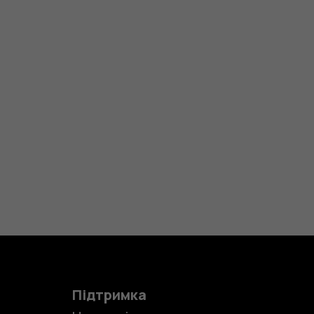
Підтримка