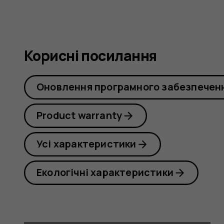
Корисні посилання
Оновлення програмного забезпечен
Product warranty
Усі характеристики
Екологічні характеристики