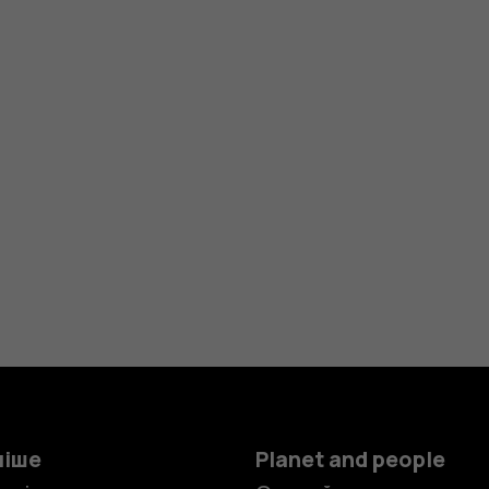
ніше
Planet and people