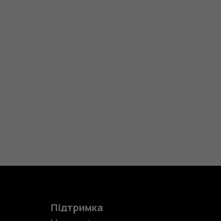
Підтримка