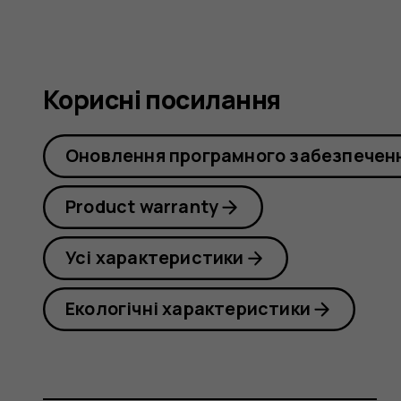
Корисні посилання
Оновлення програмного забезпечен
Product warranty
Усі характеристики
Екологічні характеристики