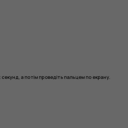
 секунд, а потім проведіть пальцем по екрану.