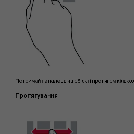
Потримайте палець на об’єкті протягом кількох
Протягування