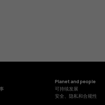
Planet and people
事
可持续发展
安全、隐私和合规性