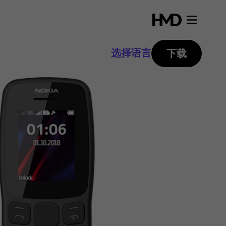
选择语言
下载