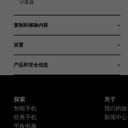
计算器
复制和移除内容
设置
产品和安全信息
探索
关于
智能手机
我们的故
经典手机
新闻中心
平板电脑