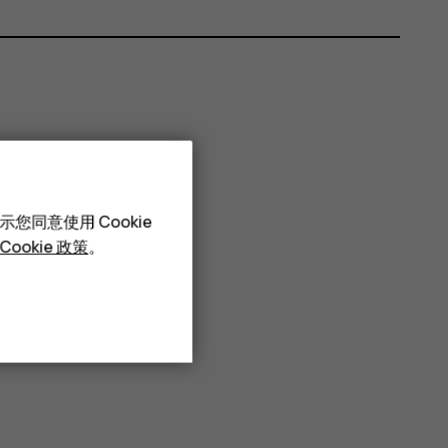
您同意使用 Cookie
Cookie 政策
。