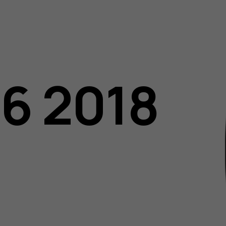
06 2018