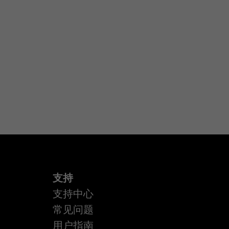
支持
支持中心
常见问题
用户指南