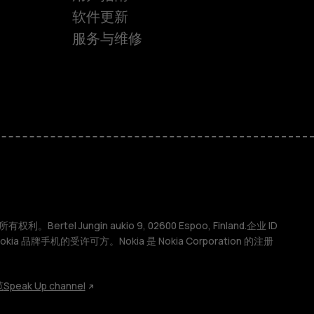
软件更新
服务与维修
权利。Bertel Jungin aukio 9, 02600 Espoo, Finland.企业 ID
 Nokia 品牌手机的受许可方。Nokia 是 Nokia Corporation 的注册
范
Speak Up channel