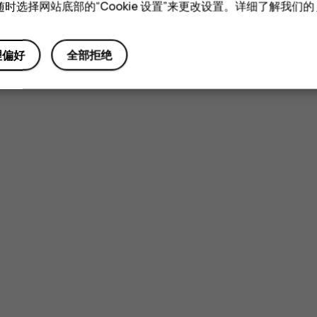
时选择网站底部的“Cookie 设置”来更改设置。详细了解我们的
是
否
理偏好
全部拒绝