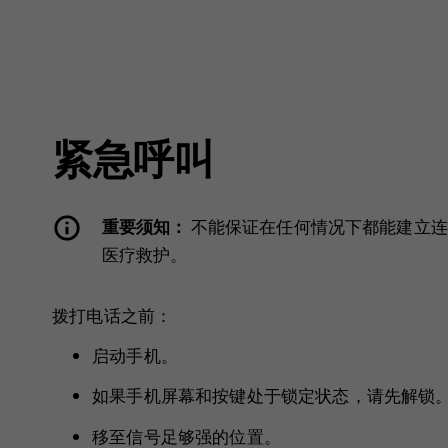
紧急呼叫
重要须知：
不能保证在任何情况下都能建立连
医疗救护。
拨打电话之前：
启动手机。
如果手机屏幕和按键处于锁定状态，请先解锁
移至信号足够强的位置。