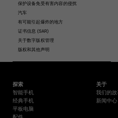
保护设备免受有害内容的侵扰
汽车
有可能引起爆炸的地方
证书信息 (SAR)
关于数字版权管理
版权和其他声明
探索
关于
智能手机
我们的故
经典手机
新闻中心
平板电脑
配件