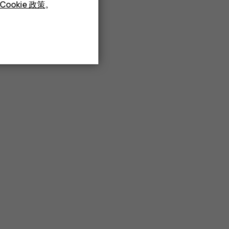
Cookie 政策
。