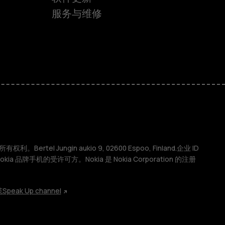
服务与维修
权利。Bertel Jungin aukio 9, 02600 Espoo, Finland.企业 ID
 Nokia 品牌手机的受许可方。Nokia 是 Nokia Corporation 的注册
范
Speak Up channel