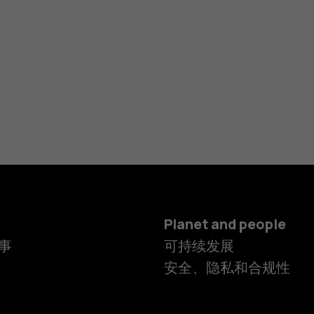
Planet and people
事
可持续发展
安全、隐私和合规性