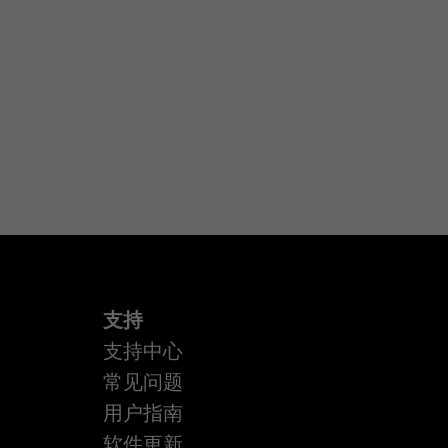
支持
支持中心
常见问题
用户指南
软件更新