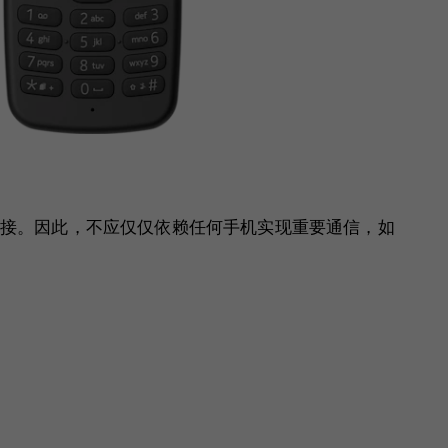
接。因此，不应仅仅依赖任何手机实现重要通信，如
。