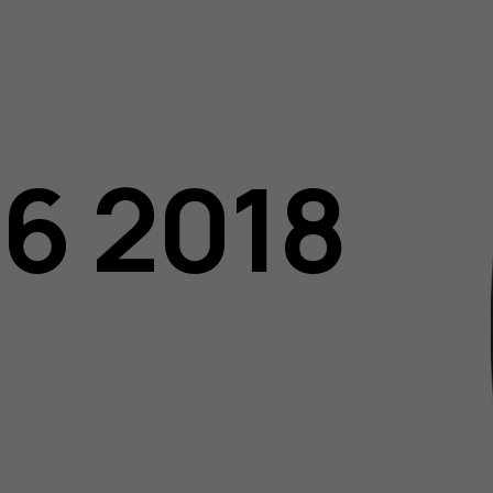
06 2018