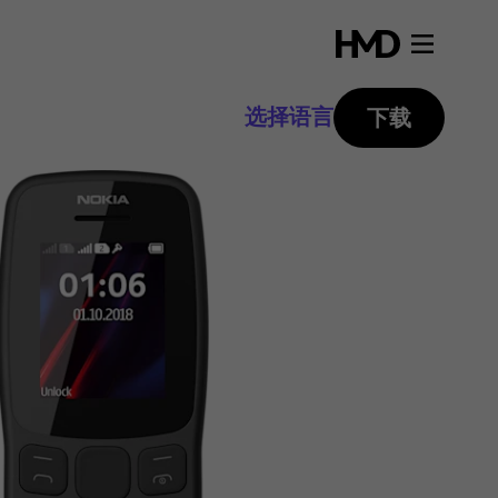
选择语言
下载