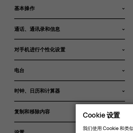
基本操作
通话、通讯录和信息
对手机进行个性化设置
电台
时钟、日历和计算器
复制和移除内容
Cookie 设置
我们使用 Cookie 
设置