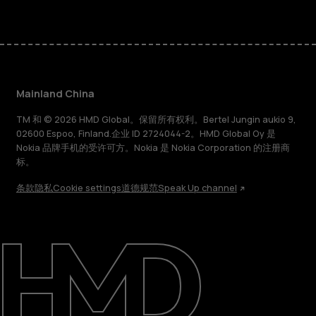
Mainland China
TM 和 © 2026 HMD Global。保留所有权利。Bertel Jungin aukio 9,
02600 Espoo, Finland.企业 ID 2724044-2。HMD Global Oy 是
Nokia 品牌手机的受许可方。Nokia 是 Nokia Corporation 的注册商
标。
条款
隐私
Cookie settings
道德规范
Speak Up channel
关于
支持
Mainland China