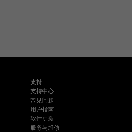
支持
支持中心
常见问题
用户指南
软件更新
服务与维修