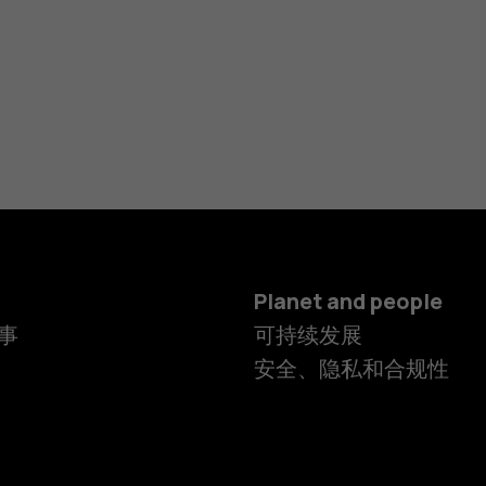
Planet and people
事
可持续发展
安全、隐私和合规性