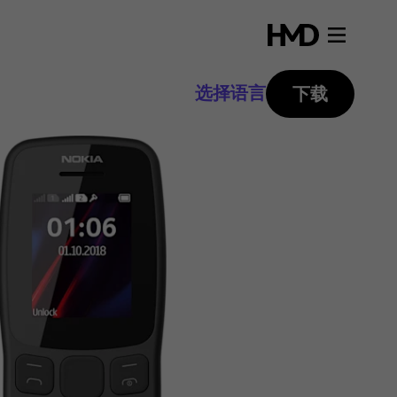
选择语言
下载