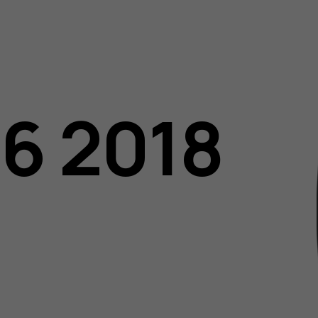
06 2018