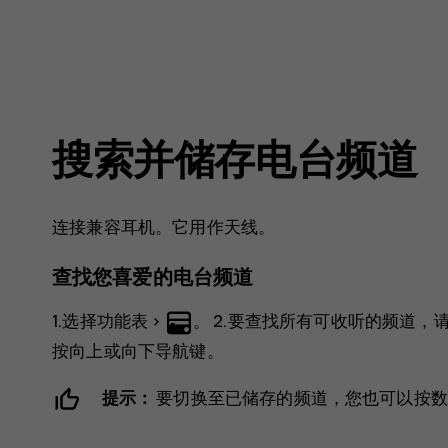
搜索并储存电台频道
连接兼容耳机。它用作天线。
查找您喜爱的电台频道
1.选择
功能表
>
。 2.要查找所有可收听的频道，
按向上或向下导航键。
提示：
要切换至已储存的频道，您也可以按数