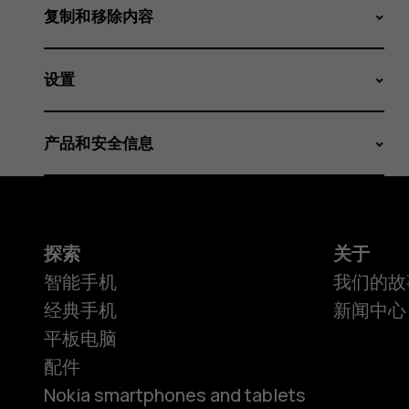
复制和移除内容
设置
产品和安全信息
探索
关于
智能手机
我们的故
经典手机
新闻中心
平板电脑
配件
Nokia smartphones and tablets