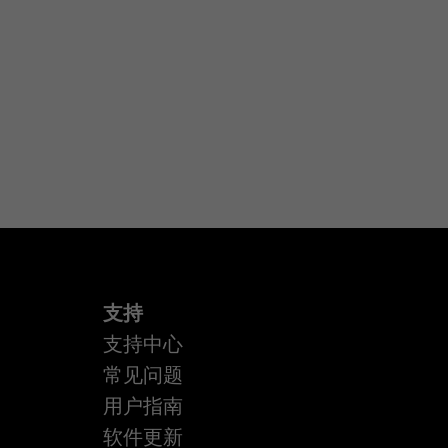
支持
支持中心
常见问题
用户指南
软件更新