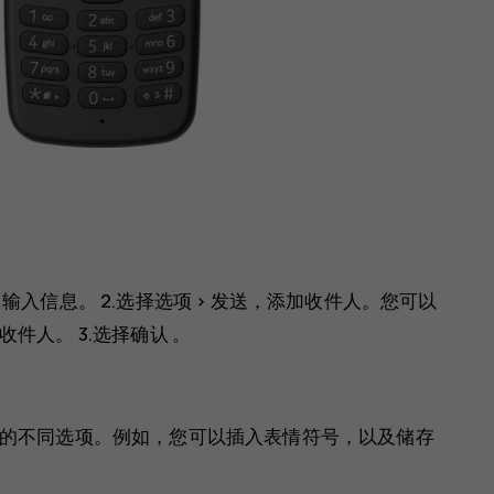
中输入信息。 2.选择
选项
>
发送
，添加收件人。您可以
收件人。 3.选择
确认
。
的不同选项。例如，您可以插入表情符号，以及储存