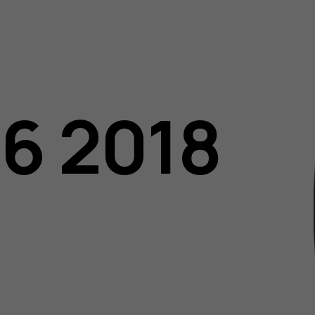
06 2018