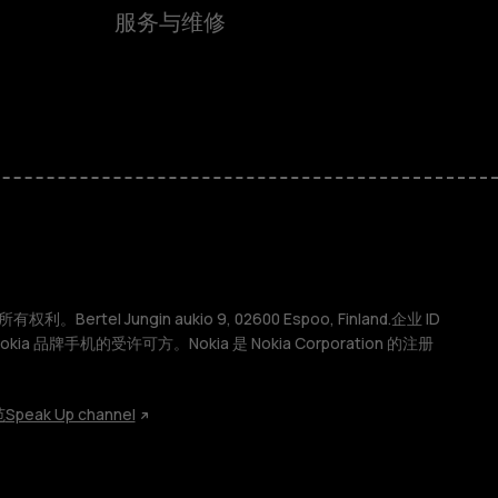
服务与维修
权利。Bertel Jungin aukio 9, 02600 Espoo, Finland.企业 ID
 Nokia 品牌手机的受许可方。Nokia 是 Nokia Corporation 的注册
范
Speak Up channel