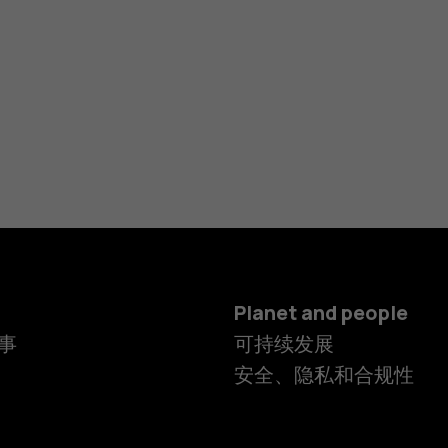
Planet and people
事
可持续发展
安全、隐私和合规性