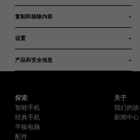
复制和移除内容
设置
产品和安全信息
探索
关于
智能手机
我们的故
经典手机
新闻中心
平板电脑
配件