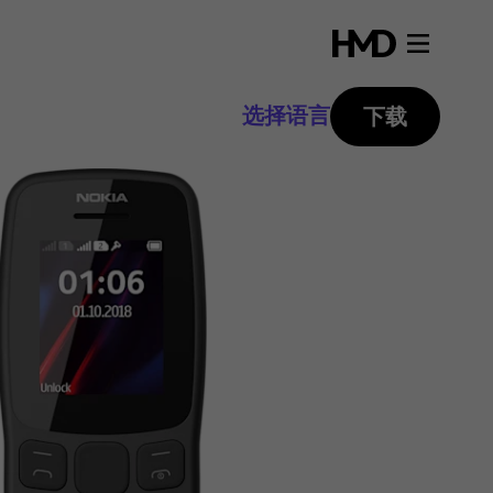
选择语言
下载