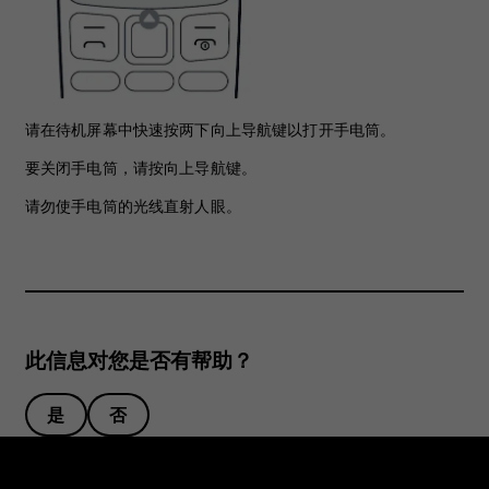
请在待机屏幕中快速按两下向上导航键以打开手电筒。
要关闭手电筒，请按向上导航键。
请勿使手电筒的光线直射人眼。
此信息对您是否有帮助？
是
否