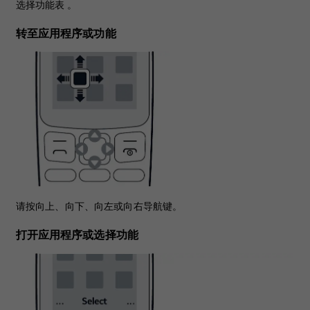
选择
功能表
。
转至应用程序或功能
请按向上、向下、向左或向右导航键。
打开应用程序或选择功能