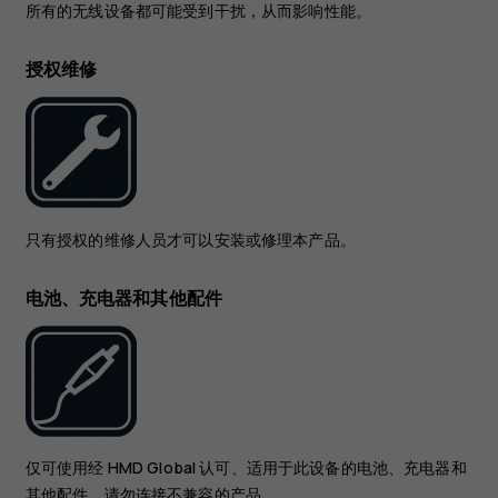
所有的无线设备都可能受到干扰，从而影响性能。
授权维修
只有授权的维修人员才可以安装或修理本产品。
电池、充电器和其他配件
仅可使用经 HMD Global 认可、适用于此设备的电池、充电器和
其他配件。请勿连接不兼容的产品。