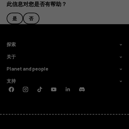
此信息对您是否有帮助？
是
否
探索
关于
Planet and people
支持
Facebook
Instagram
Tiktok
Youtube
Linkedin
Discord