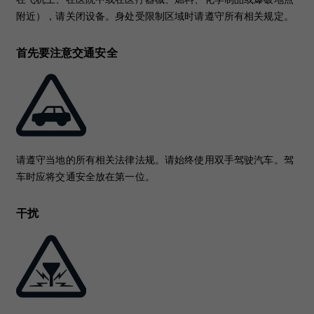
附近），请关闭设备。身处受限制区域时请遵守所有相关规定。
首先要注意交通安全
请遵守当地的所有相关法律法规。请始终使用双手驾驶汽车。驾
车时应将交通安全放在第一位。
干扰