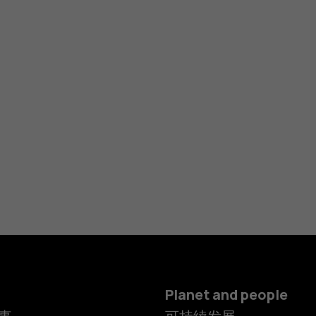
Planet and people