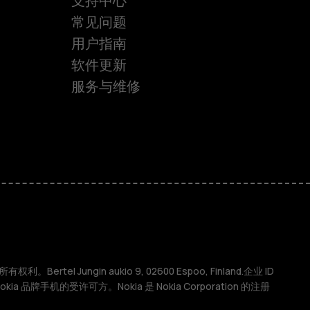
支持中心
常见问题
用户指南
软件更新
服务与维修
权利。Bertel Jungin aukio 9, 02600 Espoo, Finland.企业 ID
 Nokia 品牌手机的受许可方。Nokia 是 Nokia Corporation 的注册