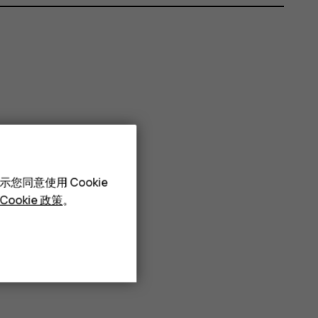
您同意使用 Cookie
Cookie 政策
。