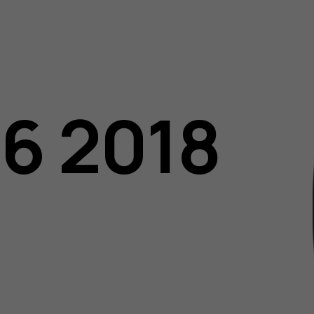
06 2018