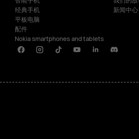
智能手机
我们的故
经典手机
新闻中心
平板电脑
配件
Nokia smartphones and tablets
Facebook
Instagram
Tiktok
Youtube
Linkedin
Discord
关于