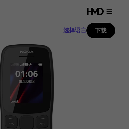
选择语言
下载