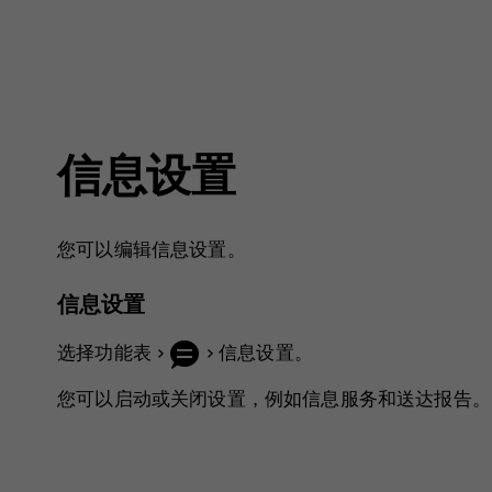
信息设置
您可以编辑信息设置。
信息设置
选择
功能表
>
>
信息设置
。
您可以启动或关闭设置，例如信息服务和送达报告。