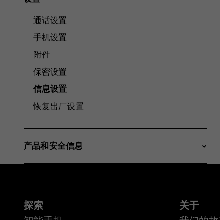
通话设置
手机设置
附件
保密设置
信息设置
恢复出厂设置
产品和安全信息
探索
关于