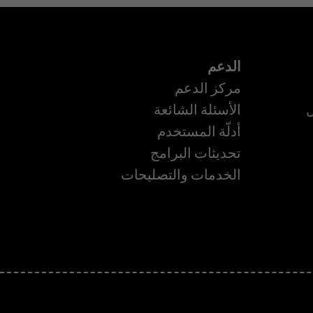
الدعم
مركز الدعم
ل
الأسئلة الشائعة
أدلّة المستخدم
تحديثات البرامج
ة
الخدمات والتصليحات