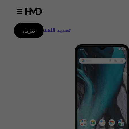
تحديد اللغة
تنزيل