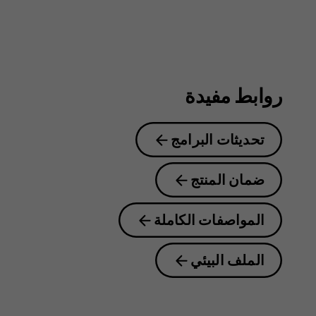
روابط مفيدة
تحديثات البرامج
ضمان المنتج
المواصفات الكاملة
الملف البيئي