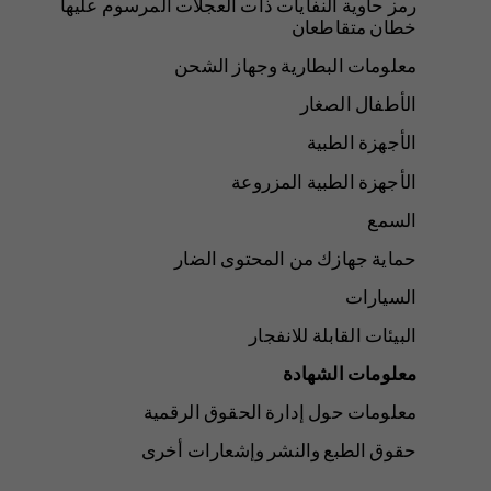
رمز حاوية النفايات ذات العجلات المرسوم عليها
خطان متقاطعان
معلومات البطارية وجهاز الشحن
الأطفال الصغار
الأجهزة الطبية
الأجهزة الطبية المزروعة
السمع
حماية جهازك من المحتوى الضار
السيارات
البيئات القابلة للانفجار
معلومات الشهادة
معلومات حول إدارة الحقوق الرقمية
حقوق الطبع والنشر وإشعارات أخرى