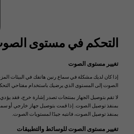
التحكم في مستوى الصو
تغيير مستوى الصوت
إذا كان لديك مشكلة في سماع رنين هاتفك في البيئات المزعجة
الصوت إلى المستوى الذي يرضيك باستخدام مفتاحي التحك
لا تقم بتوصيل الجهاز بمنتجات تصدر إشارة خرج، فقد يؤدي 
بمنفذ توصيل الصوت. إذا قمت بتوصيل جهاز خارجي أو سماعة
بمنفذ توصيل الصوت، فانتبه جيدًا لمستويات الصوت.
تغيير مستوى الصوت للوسائط والتطبيقات