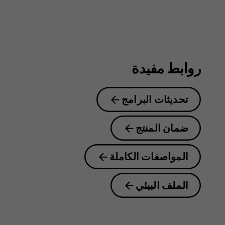
روابط مفيدة
تحديثات البرامج
ضمان المنتج
المواصفات الكاملة
الملف البيئي