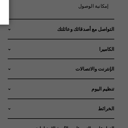
إمكانية الوصول
التواصل مع أصدقائك وعائلتك
الكاميرا
الإنترنت والاتصالات
تنظيم اليوم
الخرائط