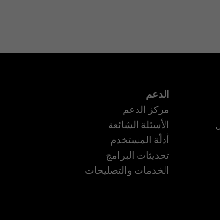
الدعم
مركز الدعم
ل
الأسئلة الشائعة
أدلّة المستخدم
تحديثات البرامج
ة
الخدمات والتصليحات