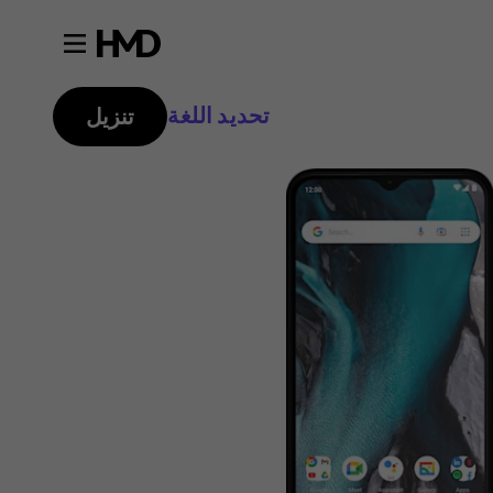
تحديد اللغة
تنزيل