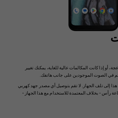
ت
، أو إذا كانت المكالمات عالية للغاية، يمكنك تغيير
م في الصوت الموجودين على جانب هاتفك.
هذا إلى تلف الجهاز. لا تقم بتوصيل أي مصدر جهد كهربي
 رأس - بخلاف المعتمدة للاستخدام مع هذا الجهاز -