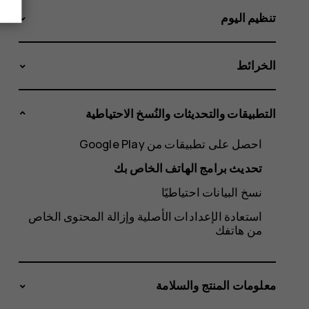
تنظيم اليوم
الخرائط
التطبيقات والتحديثات والنُسخ الاحتياطية
احصل على تطبيقات من Google Play
تحديث برامج الهاتف الخاص بك
نسخ البيانات احتياطيًا
استعادة الإعدادات الأصلية وإزالة المحتوى الخاص
من هاتفك
معلومات المنتج والسلامة