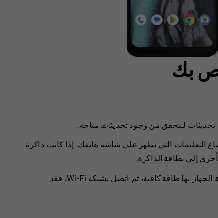
اص بك
تحديثات
للتحقق من وجود تحديثات متاحة.
باع التعليمات التي تظهر على شاشة هاتفك. إذا كانت ذاكرة
أخرى إلى بطاقة الذاكرة.
قبل بدء التحديث، قم بتوصيل جهاز الشحن أو تأكد أن بطارية الجهاز بها طاقة كافية، ثم اتصل بشبكة Wi-Fi، فقد