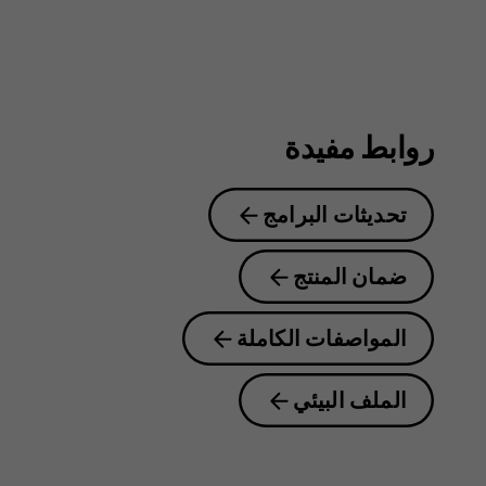
روابط مفيدة
تحديثات البرامج
ضمان المنتج
المواصفات الكاملة
الملف البيئي