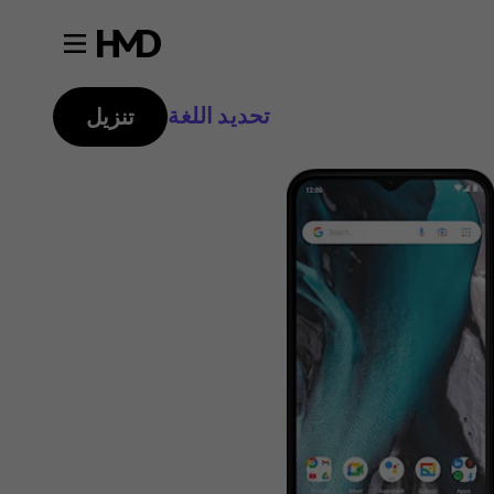
تحديد اللغة
تنزيل