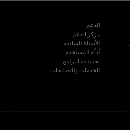
الدعم
مركز الدعم
ل
الأسئلة الشائعة
أدلّة المستخدم
تحديثات البرامج
ة
الخدمات والتصليحات