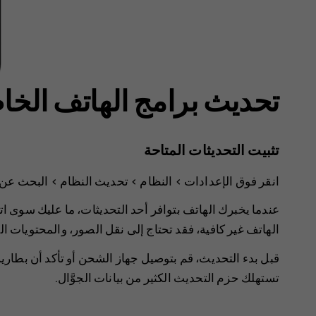
تحديث برامج الهاتف الخ
تثبيت التحديثات المتاحة
انقر فوق
الإعدادات
>
النظام
>
تحديث النظام
>
البحث عن 
عندما يخبرك الهاتف بتوافر أحد التحديثات، ما عليك سوى ات
الهاتف غير كافية، فقد تحتاج إلى نقل الصور، والمحتويات ال
تستهلك حزم التحديث الكثير من بيانات الجوَّال.