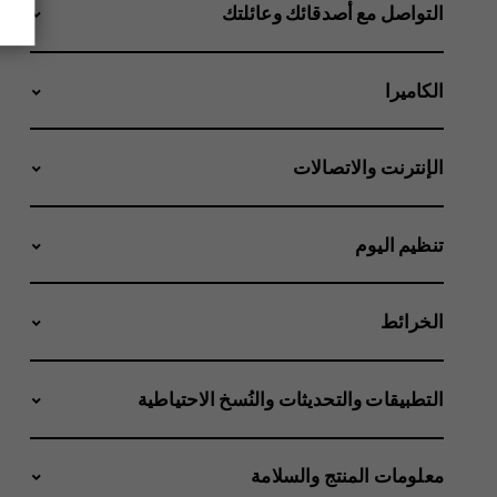
التواصل مع أصدقائك وعائلتك
الكاميرا
الإنترنت والاتصالات
تنظيم اليوم
الخرائط
التطبيقات والتحديثات والنُسخ الاحتياطية
معلومات المنتج والسلامة