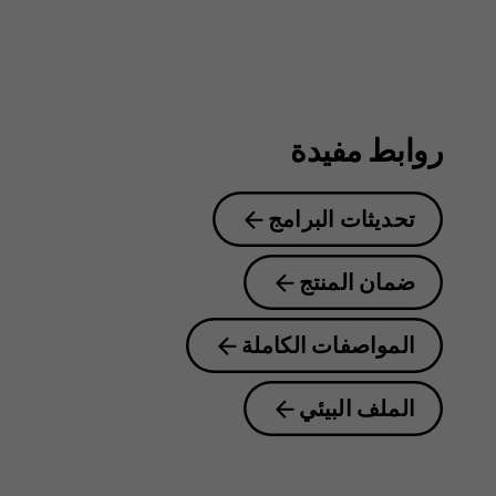
روابط مفيدة
تحديثات البرامج
ضمان المنتج
المواصفات الكاملة
الملف البيئي