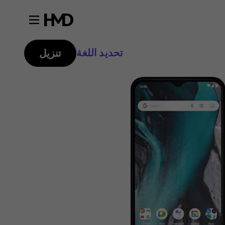
تحديد اللغة
تنزيل