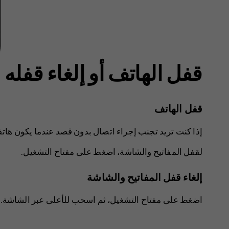
قفل الهاتف أو إلغاء قفله
قفل الهاتف
إذا كنت تريد تجنب إجراء اتصال بدون قصد عندما يكون هات
لقفل المفاتيح والشاشة، اضغط على مفتاح التشغيل.
إلغاء قفل المفاتيح والشاشة
اضغط على مفتاح التشغيل، ثم اسحب للأعلى عبر الشاشة. قد