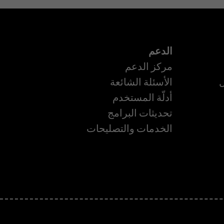
الدعم
مركز الدعم
ل
الأسئلة الشائعة
أدلّة المستخدم
تحديثات البرامج
ة
الخدمات والتصليحات