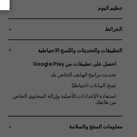
تنظيم اليوم
الخرائط
التطبيقات والتحديثات والنُسخ الاحتياطية
احصل على تطبيقات من Google Play
تحديث برامج الهاتف الخاص بك
نسخ البيانات احتياطيًا
استعادة الإعدادات الأصلية وإزالة المحتوى الخاص
من هاتفك
معلومات المنتج والسلامة