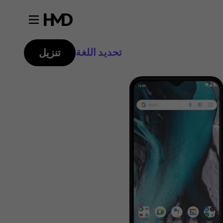
تحديد اللغة
تنزيل