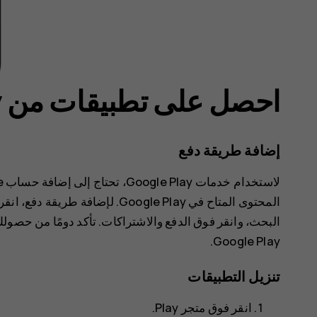
احصل على تطبيقات من Google Play
إضافة طريقة دفع
المحتوى المتاح في Google Play. لإضافة طريقة دفع، انقر فوق
البحث، وانقر فوق
الدفع والاشتراكات‬‏‫
. تأكد دومًا من حصو
Google Play.
تنزيل التطبيقات
انقر فوق
متجر Play
.