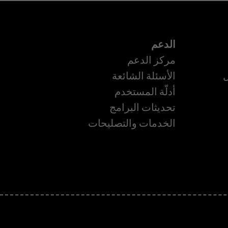
الدعم
مركز الدعم
ل
الأسئلة الشائعة
أدلّة المستخدم
تحديثات البرامج
ة
الخدمات والتصليحات