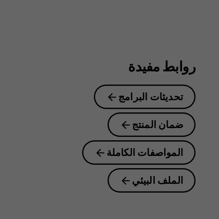
روابط مفيدة
تحديثات البرامج
ضمان المنتج
المواصفات الكاملة
الملف البيئي