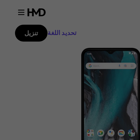
تحديد اللغة
تنزيل