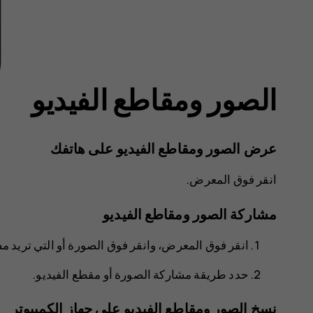
الصور ومقاطع الفيديو
عرض الصور ومقاطع الفيديو على هاتفك
انقر فوق
المعرض
.
مشاركة الصور ومقاطع الفيديو
انقر فوق
المعرض
، وانقر فوق الصورة أو التي تريد م
حدد طريقة مشاركة الصورة أو مقطع الفيديو.
نسخ الصور ومقاطع الفيديو على جهاز الكمبيوتر