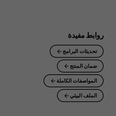
روابط مفيدة
تحديثات البرامج
ضمان المنتج
المواصفات الكاملة
الملف البيئي