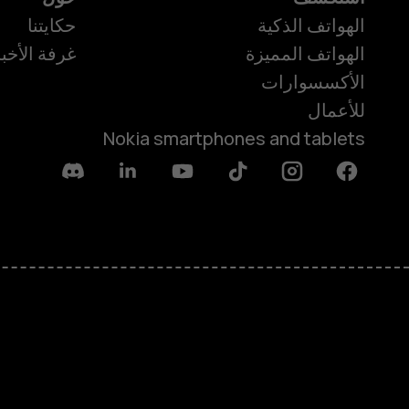
الهواتف الذكية
حكايتنا
الهواتف المميزة
غرفة الأخبا
الأكسسوارات
للأعمال
Nokia smartphones and tablets
Discord
Linkedin
Youtube
Tiktok
Instagram
Facebook