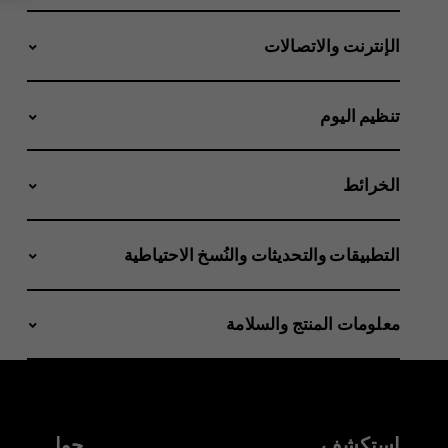
الإنترنت والاتصالات
تنظيم اليوم
الخرائط
التطبيقات والتحديثات والنُسخ الاحتياطية
معلومات المنتج والسلامة
استكشف
حول