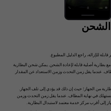
 الشحن
 قابلة للإزالة، راجع الدليل المطبوع.
مع بطارية أصلية قابلة لإعادة الشحن. يمكن شحن البطارية
اف. عندما يقل زمن التحدث وزمن الاستعداد عن المقدار
بطارية من الجهاز؛ حيث إن ذلك قد يؤدي إلى تلف الجهاز.
ستهلك في نهاية المطاف. عندما يقل زمن التحدث وزمن
 إلى أقرب مركز خدمة معتمد لاستبدال البطارية.