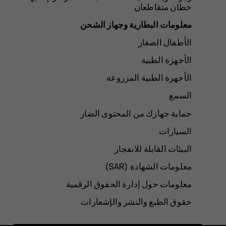
خطان متقاطعان
معلومات البطارية وجهاز الشحن
الأطفال الصغار
الأجهزة الطبية
الأجهزة الطبية المزروعة
السمع
حماية جهازك من المحتوى الضار
السيارات
البيئات القابلة للانفجار
معلومات الشهادة (SAR‏)
معلومات حول إدارة الحقوق الرقمية
حقوق الطبع والنشر والإشعارات