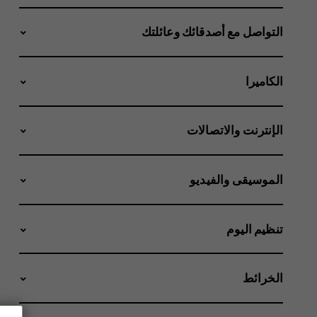
التواصل مع أصدقائك وعائلتك
الكاميرا
الإنترنت والاتصالات
الموسيقى والفيديو
تنظيم اليوم
الخرائط