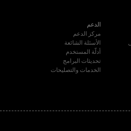
الدعم
مركز الدعم
ل
الأسئلة الشائعة
أدلّة المستخدم
تحديثات البرامج
الخدمات والتصليحات
ة