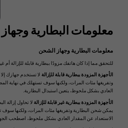
معلومات البطارية وجهاز
معلومات البطارية وجهاز الشحن
للتحقق مما إذا كان هاتفك مزودًا ببطارية قابلة للإزالة أم غير
الأجهزة المزودة ببطارية قابلة للإزالة
لا تستخدم جهازك إلا 
وتفريغها مئات المرات، ولكنها سوف تستهلك في نهاية المط
العادي بشكل ملحوظ، يتعين استبدال البطارية.
الأجهزة المزودة ببطارية غير قابلة للإزالة
لا تحاول إزالة ال
يمكن شحن البطارية وتفريغها مئات المرات، ولكنها سوف ت
الاستعداد عن المقدار العادي بشكل ملحوظ، اصطحب الجهاز