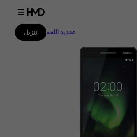
تحديد اللغة
تنزيل