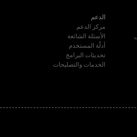
الدعم
مركز الدعم
ل
الأسئلة الشائعة
أدلّة المستخدم
تحديثات البرامج
الخدمات والتصليحات
ة