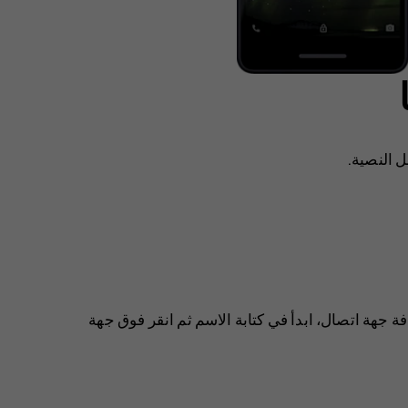
 النصية.
 جهة اتصال، ابدأ في كتابة الاسم ثم انقر فوق جهة