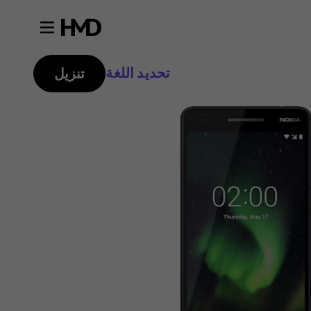
تحديد اللغة
تنزيل