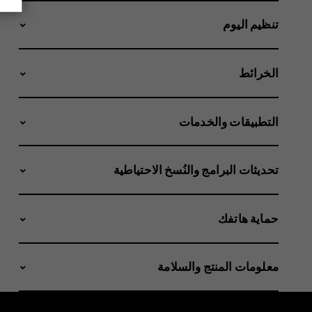
تنظيم اليوم
الخرائط
التطبيقات والخدمات
تحديثات البرامج والنُسخ الاحتياطية
حماية هاتفك
معلومات المنتج والسلامة